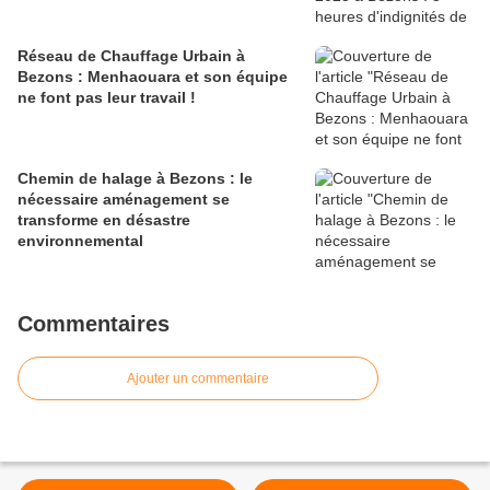
Réseau de Chauffage Urbain à
Bezons : Menhaouara et son équipe
ne font pas leur travail !
Chemin de halage à Bezons : le
nécessaire aménagement se
transforme en désastre
environnemental
Commentaires
Ajouter un commentaire