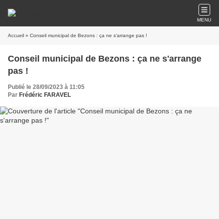
MENU
Accueil
» Conseil municipal de Bezons : ça ne s'arrange pas !
Conseil municipal de Bezons : ça ne s'arrange
pas !
Publié le 28/09/2023 à 11:05
Par
Frédéric FARAVEL