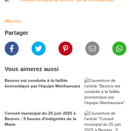
#Bezons
Partager
Vous aimerez aussi
Bezons est conduite à la faillite
économique par l'équipe Menhaouara
Conseil municipal du 25 juin 2025 à
Bezons : 5 heures d'indignités de la
Maire