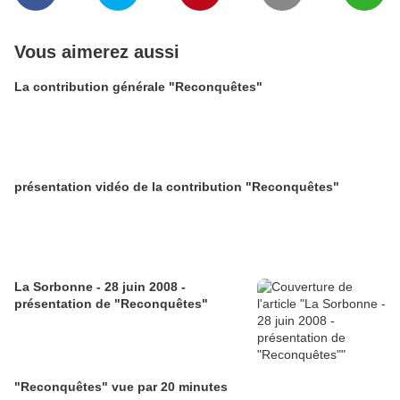
Vous aimerez aussi
La contribution générale "Reconquêtes"
présentation vidéo de la contribution "Reconquêtes"
La Sorbonne - 28 juin 2008 -
présentation de "Reconquêtes"
"Reconquêtes" vue par 20 minutes