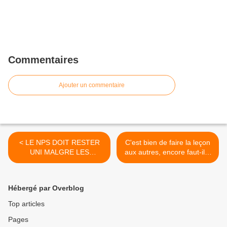
Commentaires
Ajouter un commentaire
< LE NPS DOIT RESTER
C'est bien de faire la leçon
UNI MALGRE LES
aux autres, encore faut-il...
ATTRACTIONS
>
EXTERIEURES A SON
PROJET
Hébergé par Overblog
Top articles
Pages