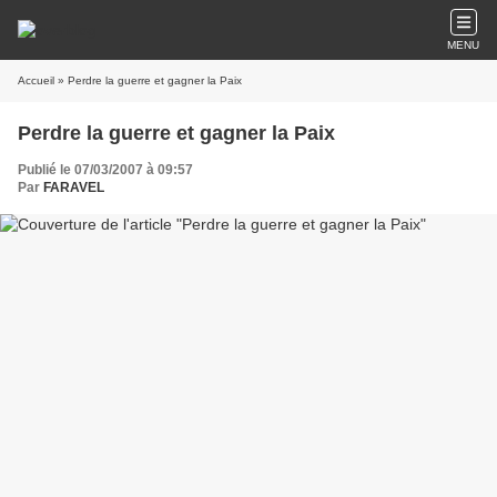
MENU
Accueil
» Perdre la guerre et gagner la Paix
Perdre la guerre et gagner la Paix
Publié le 07/03/2007 à 09:57
Par
FARAVEL