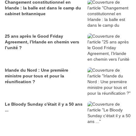
Changement constitutionnel en
Irlande : la balle est dans le camp du
cabinet britannique
25 ans après le Good Friday
Agreement, l’Irlande en chemin vers
l’unité ?
Irlande du Nord : Une première
ministre pour tous et pour la
réunification ?
Le Bloody Sunday c'était il y a 50 ans
...