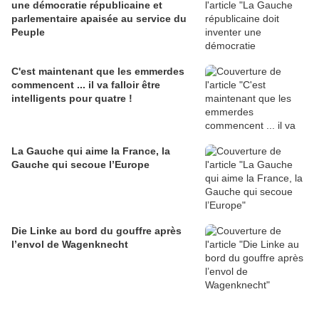
une démocratie républicaine et
parlementaire apaisée au service du
Peuple
C'est maintenant que les emmerdes
commencent ... il va falloir être
intelligents pour quatre !
La Gauche qui aime la France, la
Gauche qui secoue l’Europe
Die Linke au bord du gouffre après
l’envol de Wagenknecht