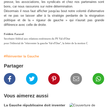
presse, les associations, les syndicats et chez nos partenaires sont
bons, car nous rassurons sur notre détermination.
Désormais il nous faut afficher jusqu'au bout notre volonté d'alternative
et ne pas se laisser aller à la stratégie perdante de la résignation
politique et de la
«
rigueur de gauche » qui n'aurait pas grande
différence avec celle de droite.
Frédéric Faravel
Secrétaire fédéral aux relations extérieures du PS Val-d'Oise
pour l'éditorial de "réinventer la gauche Val-d'Oise", la lettre de la motion C
#Réinventer la Gauche
Partager
Vous aimerez aussi
La Gauche républicaine doit inventer