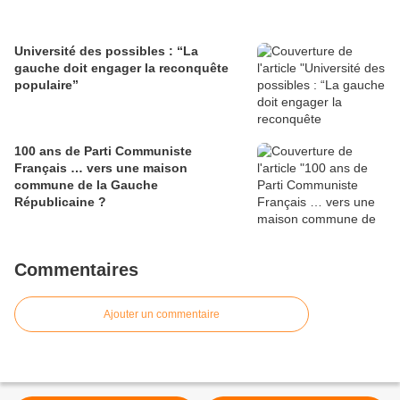
Université des possibles : “La
gauche doit engager la reconquête
populaire”
100 ans de Parti Communiste
Français … vers une maison
commune de la Gauche
Républicaine ?
Commentaires
Ajouter un commentaire