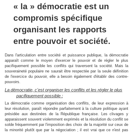
« la » démocratie est un
compromis spécifique
organisant les rapports
entre pouvoir et société.
Dans l'articulation entre société et puissance publique, la démocratie
apparaît comme le moyen d'exercer le pouvoir et de régler le plus
pacifiquement possible les conflits qui traversent la société. Mais la
souveraineté populaire ne saurait être respectée par la seule définition
de l'exercice du pouvoir, elle a besoin également d'établir des contre-
pouvoirs.
La démocratie, c'est organiser les conflits et les régler le plus
pacifiquement possible :
La démocratie comme organisation des conflits, de leur expression à
leur résolution, paraît répondre parfaitement à la culture politique ayant
présidée aux destinées de la République française. Les clivages y
apparaissent souvent violemment exprimés et la résolution du conflit se
solde fréquemment par l'imposition des choix de la majorité sur ceux de
la minorité plutôt que par la négociation ; il est vrai que ce n'est pas