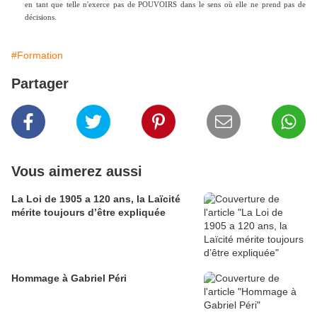
en tant que telle n'exerce pas de POUVOIRS dans le sens où elle ne prend pas de
décisions.
#Formation
Partager
Vous aimerez aussi
La Loi de 1905 a 120 ans, la Laïcité
mérite toujours d’être expliquée
Hommage à Gabriel Péri