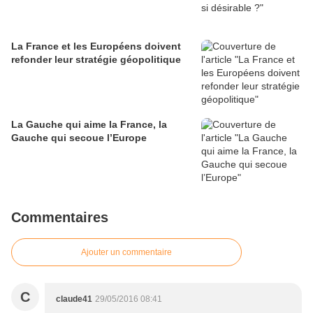
La France et les Européens doivent
refonder leur stratégie géopolitique
La Gauche qui aime la France, la
Gauche qui secoue l’Europe
Commentaires
Ajouter un commentaire
C
claude41
29/05/2016 08:41