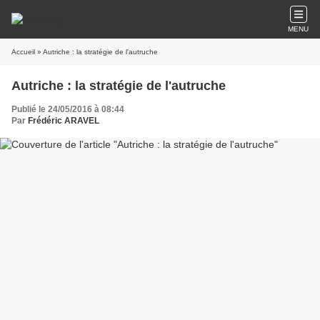
MENU
Accueil
» Autriche : la stratégie de l'autruche
Autriche : la stratégie de l'autruche
Publié le 24/05/2016 à 08:44
Par
Frédéric ARAVEL