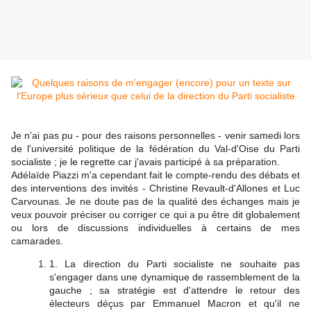
Je n'ai pas pu - pour des raisons personnelles - venir samedi lors
de l'université politique de la fédération du Val-d'Oise du Parti
socialiste ; je le regrette car j'avais participé à sa préparation.
Adélaïde Piazzi m'a cependant fait le compte-rendu des débats et
des interventions des invités - Christine Revault-d'Allones et Luc
Carvounas. Je ne doute pas de la qualité des échanges mais je
veux pouvoir préciser ou corriger ce qui a pu être dit globalement
ou lors de discussions individuelles à certains de mes
camarades.
1. La direction du Parti socialiste ne souhaite pas
s'engager dans une dynamique de rassemblement de la
gauche ; sa stratégie est d'attendre le retour des
électeurs déçus par Emmanuel Macron et qu'il ne