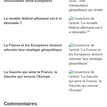
structurelles entre Européens
Le modèle fédéral allemand est-il si
désirable ?
La France et les Européens doivent
refonder leur stratégie géopolitique
La Gauche qui aime la France, la
Gauche qui secoue l’Europe
Commentaires