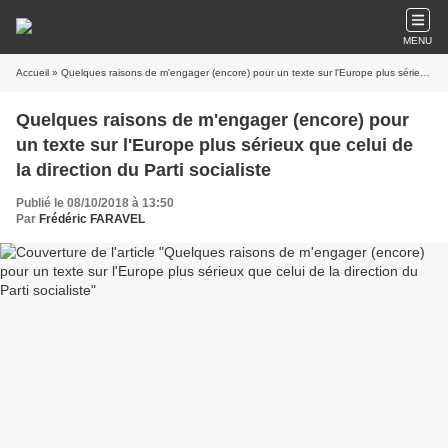
MENU
Accueil
» Quelques raisons de m'engager (encore) pour un texte sur l'Europe plus sérieux que celui de la direction du Parti socialiste
Quelques raisons de m'engager (encore) pour
un texte sur l'Europe plus sérieux que celui de
la direction du Parti socialiste
Publié le 08/10/2018 à 13:50
Par
Frédéric FARAVEL