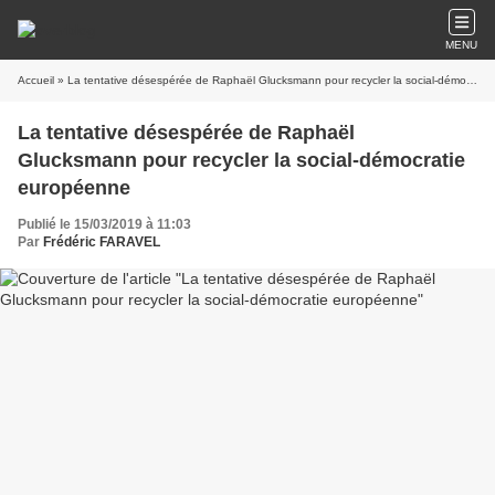
MENU
Accueil
» La tentative désespérée de Raphaël Glucksmann pour recycler la social-démocratie européenne
La tentative désespérée de Raphaël
Glucksmann pour recycler la social-démocratie
européenne
Publié le 15/03/2019 à 11:03
Par
Frédéric FARAVEL