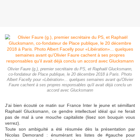
Olivier Faure (g.), premier secrétaire du PS, et Raphaël Glucksmann,
co-fondateur de Place publique, le 20 décembre 2018 à Paris. Photo
Albert Facelly pour «Libération»... quelques semaines avant qu'Olivier
Faure cachent à ses propres responsables qu'il avait déjà conclu un
accord avec Glucksmann
J’ai bien écouté ce matin sur France Inter le jeune et sémillant
Raphaël Glucksmann, ce gendre intellectuel idéal qui ne ferait
pas de mal à une mouche capitaliste (lisez son bouquin vous
verrez).
Toute son ambiguïté a été résumée dès la présentation par
Nicolas Demorand : énumérant les listes de #gauche pour