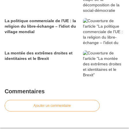
La politique commerciale de l'UE : la
religion du libre-échange – l'idiot du
village mondial
La montée des extrêmes droites et
identitaires et le Brexit
Commentaires
Ajouter un commentaire