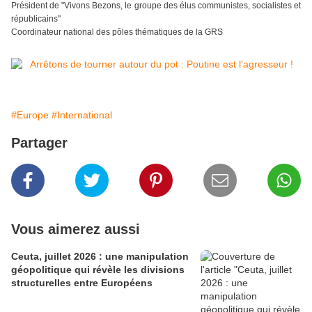
Président de "Vivons Bezons, le groupe des élus communistes, socialistes et
républicains"
Coordinateur national des pôles thématiques de la GRS
#Europe
#International
Partager
Vous aimerez aussi
Ceuta, juillet 2026 : une manipulation
géopolitique qui révèle les divisions
structurelles entre Européens