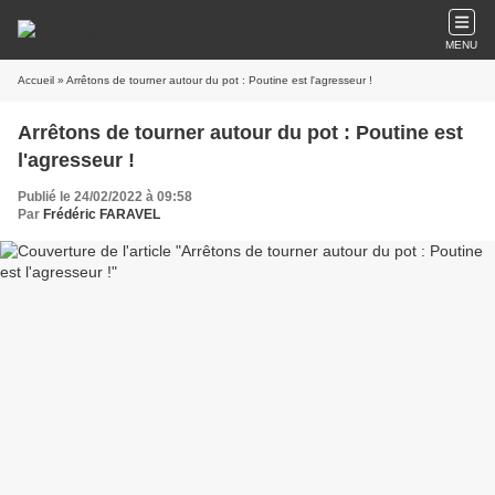
MENU
Accueil
» Arrêtons de tourner autour du pot : Poutine est l'agresseur !
Arrêtons de tourner autour du pot : Poutine est
l'agresseur !
Publié le 24/02/2022 à 09:58
Par
Frédéric FARAVEL