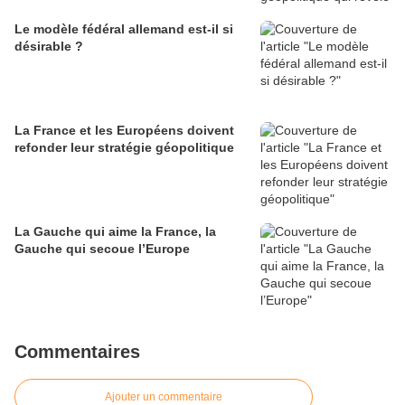
Le modèle fédéral allemand est-il si
désirable ?
La France et les Européens doivent
refonder leur stratégie géopolitique
La Gauche qui aime la France, la
Gauche qui secoue l’Europe
Commentaires
Ajouter un commentaire