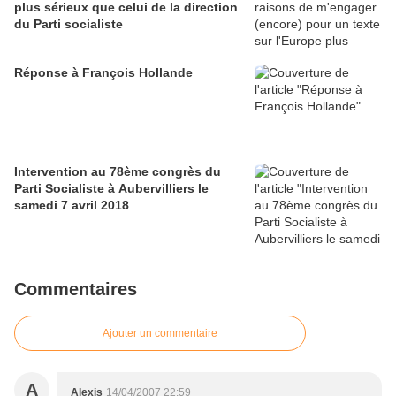
plus sérieux que celui de la direction
du Parti socialiste
Réponse à François Hollande
Intervention au 78ème congrès du
Parti Socialiste à Aubervilliers le
samedi 7 avril 2018
Commentaires
Ajouter un commentaire
A
Alexis
14/04/2007 22:59