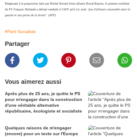
Réagissant à la proposition faite par Michel Rocard d'une alliance Royal-Bayrou, le premier secrétaire
du PS François Hollande a déclaré vendredi à l'AFP qu'il n'y avait
"pas d'alliance concevable entre la
gauche et une partie de la droite"
.
(AFP)
#Parti Socialiste
Partager
Vous aimerez aussi
Après plus de 25 ans, je quitte le PS
pour m'engager dans la construction
d'une véritable alternative
républicaine, écologiste et socialiste
Quelques raisons de m'engager
(encore) pour un texte sur l'Europe