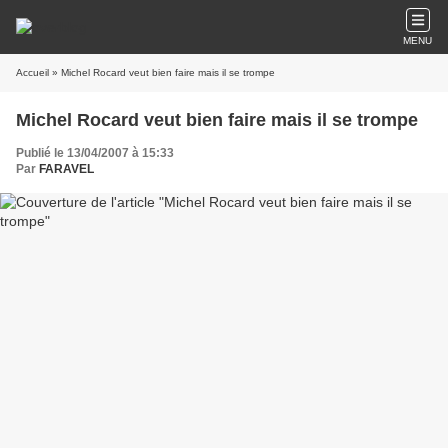
MENU
Accueil
» Michel Rocard veut bien faire mais il se trompe
Michel Rocard veut bien faire mais il se trompe
Publié le 13/04/2007 à 15:33
Par
FARAVEL