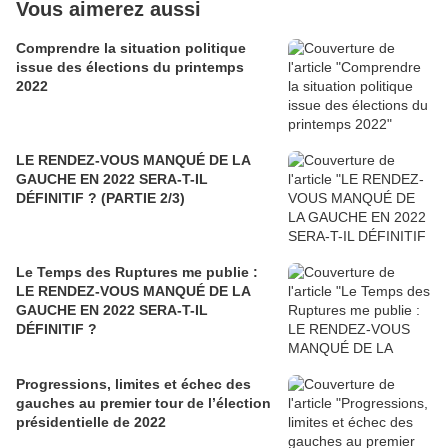
Vous aimerez aussi
Comprendre la situation politique
issue des élections du printemps
2022
LE RENDEZ-VOUS MANQUÉ DE LA
GAUCHE EN 2022 SERA-T-IL
DÉFINITIF ? (PARTIE 2/3)
Le Temps des Ruptures me publie :
LE RENDEZ-VOUS MANQUÉ DE LA
GAUCHE EN 2022 SERA-T-IL
DÉFINITIF ?
Progressions, limites et échec des
gauches au premier tour de l’élection
présidentielle de 2022