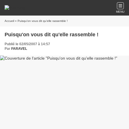
MENU
Accueil
» Puisqu'on vous dit qu'elle rassemble !
Puisqu'on vous dit qu'elle rassemble !
Publié le 02/05/2007 à 14:57
Par
FARAVEL