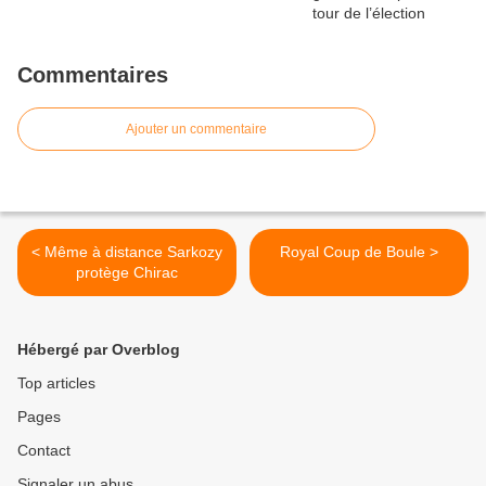
Commentaires
Ajouter un commentaire
< Même à distance Sarkozy
Royal Coup de Boule >
protège Chirac
Hébergé par Overblog
Top articles
Pages
Contact
Signaler un abus