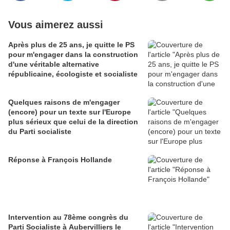
Vous aimerez aussi
Après plus de 25 ans, je quitte le PS
pour m'engager dans la construction
d'une véritable alternative
républicaine, écologiste et socialiste
Quelques raisons de m'engager
(encore) pour un texte sur l'Europe
plus sérieux que celui de la direction
du Parti socialiste
Réponse à François Hollande
Intervention au 78ème congrès du
Parti Socialiste à Aubervilliers le