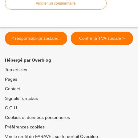
Ajouter un commentaire
< responsabilité sociale...
Contre la TVA sociale >
Hébergé par Overblog
Top articles
Pages
Contact
Signaler un abus
C.G.U.
Cookies et données personnelles
Préférences cookies
Voir le profil de FARAVEL sur le portail Overblog