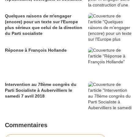
Quelques raisons de m'engager
(encore) pour un texte sur l'Europe
plus sérieux que celui de la direction
du Parti socialiste
Réponse à François Hollande
Intervention au 78ème congrès du
Parti Socialiste à Aubervilliers le
samedi 7 avril 2018
Commentaires