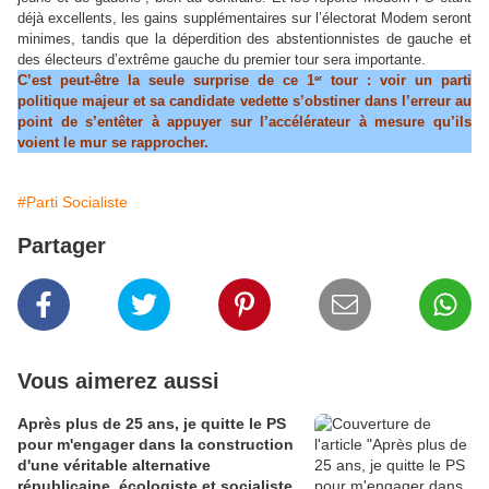
déjà excellents, les gains supplémentaires sur l’électorat Modem seront
minimes, tandis que la déperdition des abstentionnistes de gauche et
des électeurs d’extrême gauche du premier tour sera importante.
er
C’est peut-être la seule surprise de ce 1
tour : voir un parti
politique majeur et sa candidate vedette s’obstiner dans l’erreur au
point de s’entêter à appuyer sur l’accélérateur à mesure qu’ils
voient le mur se rapprocher.
#Parti Socialiste
Partager
Vous aimerez aussi
Après plus de 25 ans, je quitte le PS
pour m'engager dans la construction
d'une véritable alternative
républicaine, écologiste et socialiste