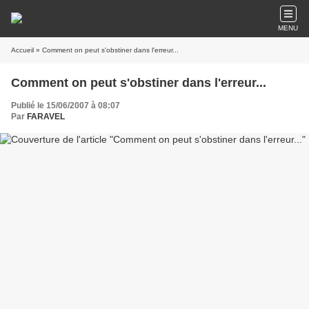
MENU
Accueil
» Comment on peut s'obstiner dans l'erreur...
Comment on peut s'obstiner dans l'erreur...
Publié le 15/06/2007 à 08:07
Par
FARAVEL