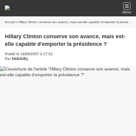
MENU
Accueil
» Hillary Clinton conserve son avance, mais est-elle capable d'emporter la présidence ?
Hillary Clinton conserve son avance, mais est-
elle capable d'emporter la présidence ?
Publié le 16/06/2007 à 17:52
Par
FARAVEL