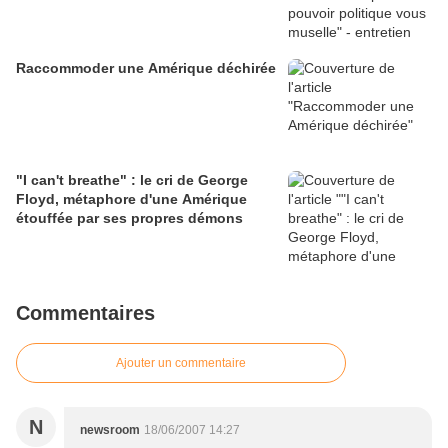
Raccommoder une Amérique déchirée
"I can't breathe" : le cri de George
Floyd, métaphore d'une Amérique
étouffée par ses propres démons
Commentaires
Ajouter un commentaire
N
newsroom
18/06/2007 14:27