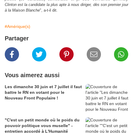
Clinton est la candidate la plus apte à nous diriger, dès son premier jour
à la Maison Blanche
", a-t-il dit.
#Amérique(s)
Partager
Vous aimerez aussi
Les dimanche 30 juin et 7 juillet il faut
battre le RN en votant pour le
Nouveau Front Populaire !
"C'est un petit monde où le poids du
pouvoir politique vous muselle" -
entretien accordé à L'Humanité