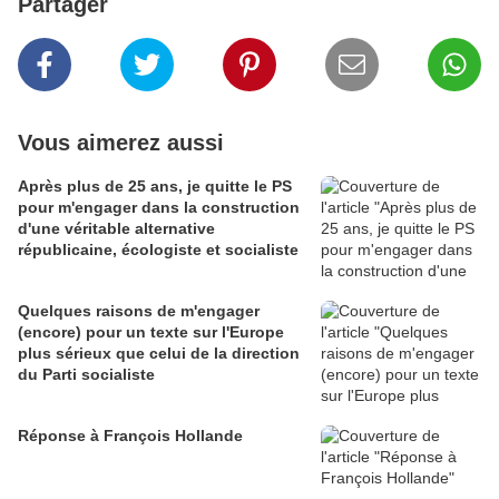
Partager
Vous aimerez aussi
Après plus de 25 ans, je quitte le PS
pour m'engager dans la construction
d'une véritable alternative
républicaine, écologiste et socialiste
Quelques raisons de m'engager
(encore) pour un texte sur l'Europe
plus sérieux que celui de la direction
du Parti socialiste
Réponse à François Hollande