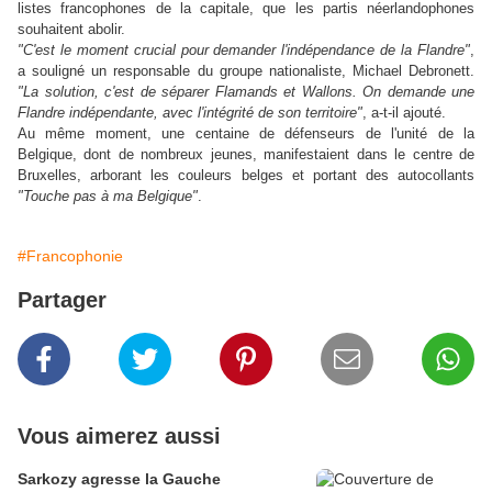
listes francophones de la capitale, que les partis néerlandophones
souhaitent abolir.
"C'est le moment crucial pour demander l'indépendance de la Flandre"
,
a souligné un responsable du groupe nationaliste, Michael Debronett.
"La solution, c'est de séparer Flamands et Wallons. On demande une
Flandre indépendante, avec l'intégrité de son territoire"
, a-t-il ajouté.
Au même moment, une centaine de défenseurs de l'unité de la
Belgique, dont de nombreux jeunes, manifestaient dans le centre de
Bruxelles, arborant les couleurs belges et portant des autocollants
"Touche pas à ma Belgique"
.
#Francophonie
Partager
Vous aimerez aussi
Sarkozy agresse la Gauche