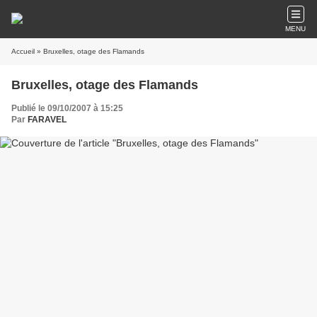
MENU
Accueil
» Bruxelles, otage des Flamands
Bruxelles, otage des Flamands
Publié le 09/10/2007 à 15:25
Par
FARAVEL