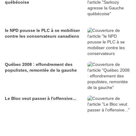
québécoise
le NPD pousse le PLC à se mobiliser
contre les conservateurs canadiens
Québec 2008 : effondrement des
populistes, remontée de la gauche
Le Bloc veut passer à l'offensive...