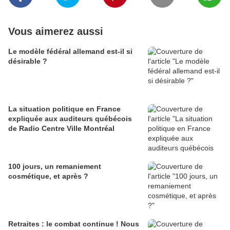
Vous aimerez aussi
Le modèle fédéral allemand est-il si
désirable ?
La situation politique en France
expliquée aux auditeurs québécois
de Radio Centre Ville Montréal
100 jours, un remaniement
cosmétique, et après ?
Retraites : le combat continue ! Nous