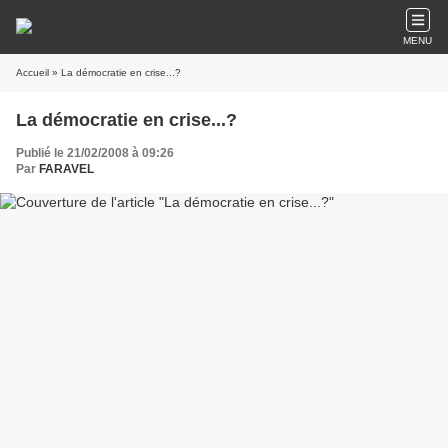
MENU
Accueil
» La démocratie en crise...?
La démocratie en crise...?
Publié le 21/02/2008 à 09:26
Par
FARAVEL