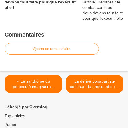
devons tout faire pour que l'exécutif
plie !
Commentaires
Ajouter un commentaire
< Le syndrôme du
La dérive bonapartiste
persécuté imaginaire...
continue du président de la
République >
Hébergé par Overblog
Top articles
Pages