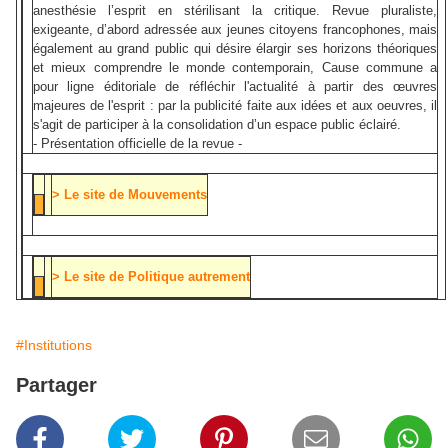
anesthésie l’esprit en stérilisant la critique. Revue pluraliste,
exigeante, d’abord adressée aux jeunes citoyens francophones, mais
également au grand public qui désire élargir ses horizons théoriques
et mieux comprendre le monde contemporain, Cause commune a
pour ligne éditoriale de réfléchir l'actualité à partir des œuvres
majeures de l'esprit : par la publicité faite aux idées et aux oeuvres, il
s'agit de participer à la consolidation d’un espace public éclairé.
- Présentation officielle de la revue -
> Le site de Mouvements
> Le site de Politique autrement
#Institutions
Partager