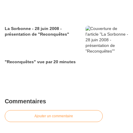
La Sorbonne - 28 juin 2008 -
présentation de "Reconquêtes"
"Reconquêtes" vue par 20 minutes
Commentaires
Ajouter un commentaire