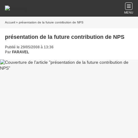
MENU
Accueil
» présentation de la future contribution de NPS
présentation de la future contribution de NPS
Publié le 29/05/2008 à 13:36
Par
FARAVEL