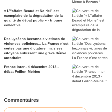
« L’“affaire Beaud et Noiriel” est
exemplaire de la dégradation de la
qualité du débat public » - tribune
collective
Des Lycéens bezonnais victimes de
violences policières... La France n'est
certes pas une dictature, mais ses
citoyens subissent une grave dérive
autoritaire
France Inter - 4 décembre 2013 -
débat Peillon-Meirieu
Commentaires