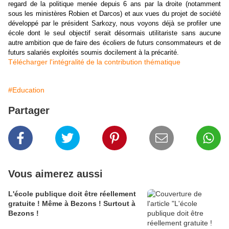
regard de la politique menée depuis 6 ans par la droite (notamment
sous les ministères Robien et Darcos) et aux vues du projet de société
développé par le président Sarkozy, nous voyons déjà se profiler une
école dont le seul objectif serait désormais utilitariste sans aucune
autre ambition que de faire des écoliers de futurs consommateurs et de
futurs salariés exploités soumis docilement à la précarité.
Télécharger l'intégralité de la contribution thématique
#Education
Partager
Vous aimerez aussi
L'école publique doit être réellement
gratuite ! Même à Bezons ! Surtout à
Bezons !