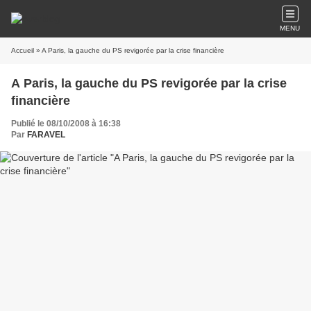
MENU
Accueil
» A Paris, la gauche du PS revigorée par la crise financière
A Paris, la gauche du PS revigorée par la crise
financière
Publié le 08/10/2008 à 16:38
Par
FARAVEL