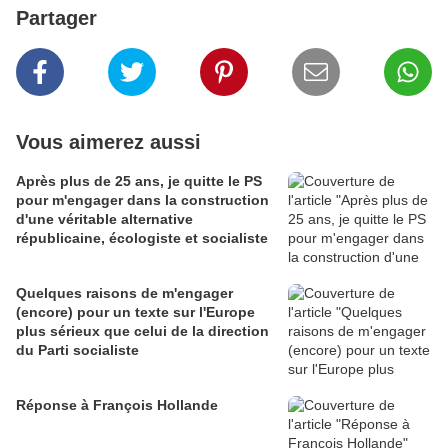
Partager
Vous aimerez aussi
Après plus de 25 ans, je quitte le PS
pour m'engager dans la construction
d'une véritable alternative
républicaine, écologiste et socialiste
Quelques raisons de m'engager
(encore) pour un texte sur l'Europe
plus sérieux que celui de la direction
du Parti socialiste
Réponse à François Hollande