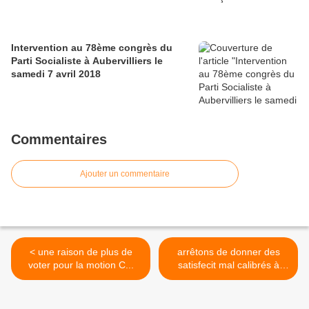
Intervention au 78ème congrès du
Parti Socialiste à Aubervilliers le
samedi 7 avril 2018
Commentaires
Ajouter un commentaire
< une raison de plus de
arrêtons de donner des
voter pour la motion C...
satisfecit mal calibrés à
Sarkozy >