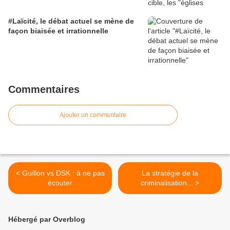
#Laïcité, le débat actuel se mène de
façon biaisée et irrationnelle
Commentaires
Ajouter un commentaire
< Guillon vs DSK : à ne pas
La stratégie de la
écouter
criminalisation... >
Hébergé par Overblog