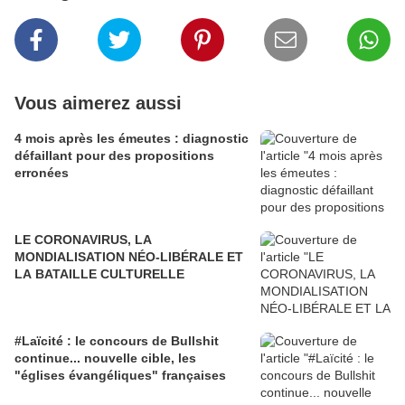
Vous aimerez aussi
4 mois après les émeutes : diagnostic
défaillant pour des propositions
erronées
LE CORONAVIRUS, LA
MONDIALISATION NÉO-LIBÉRALE ET
LA BATAILLE CULTURELLE
#Laïcité : le concours de Bullshit
continue... nouvelle cible, les
"églises évangéliques" françaises