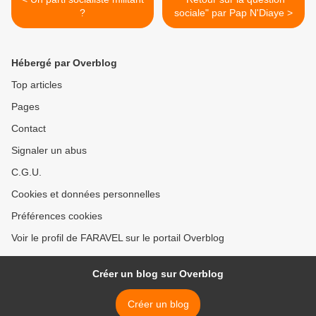
?
sociale" par Pap N'Diaye >
Hébergé par Overblog
Top articles
Pages
Contact
Signaler un abus
C.G.U.
Cookies et données personnelles
Préférences cookies
Voir le profil de FARAVEL sur le portail Overblog
Créer un blog sur Overblog
Créer un blog