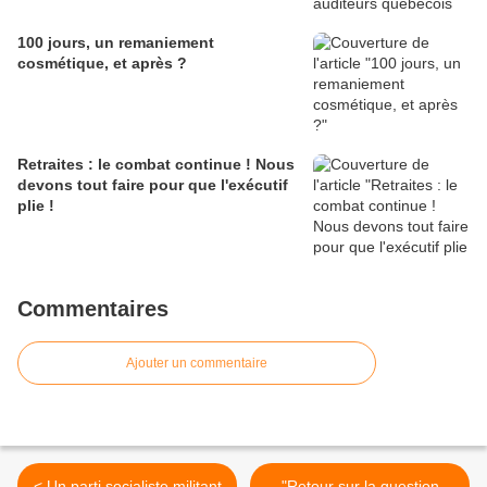
100 jours, un remaniement
cosmétique, et après ?
Retraites : le combat continue ! Nous
devons tout faire pour que l'exécutif
plie !
Commentaires
Ajouter un commentaire
< Un parti socialiste militant
"Retour sur la question