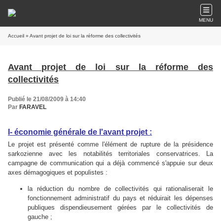
MENU
Accueil
» Avant projet de loi sur la réforme des collectivités
Avant projet de loi sur la réforme des
collectivités
Publié le 21/08/2009 à 14:40
Par
FARAVEL
I- économie générale de l'avant projet :
Le projet est présenté comme l'élément de rupture de la présidence
sarkozienne avec les notabilités territoriales conservatrices. La
campagne de communication qui a déjà commencé s'appuie sur deux
axes démagogiques et populistes :
la réduction du nombre de collectivités qui rationaliserait le
fonctionnement administratif du pays et réduirait les dépenses
publiques dispendieusement gérées par le collectivités de
gauche ;