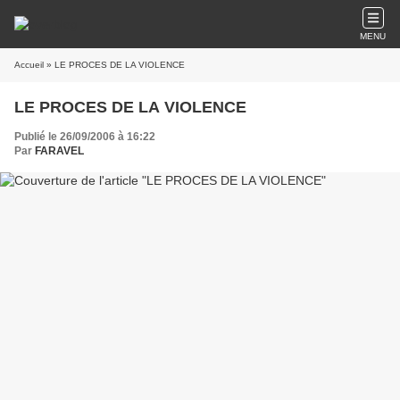
MENU
Accueil
» LE PROCES DE LA VIOLENCE
LE PROCES DE LA VIOLENCE
Publié le 26/09/2006 à 16:22
Par
FARAVEL