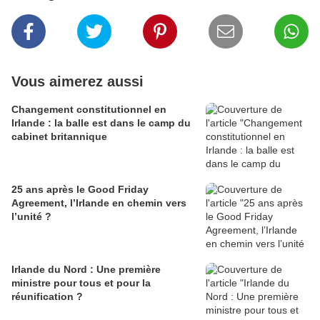
Vous aimerez aussi
Changement constitutionnel en
Irlande : la balle est dans le camp du
cabinet britannique
25 ans après le Good Friday
Agreement, l’Irlande en chemin vers
l’unité ?
Irlande du Nord : Une première
ministre pour tous et pour la
réunification ?