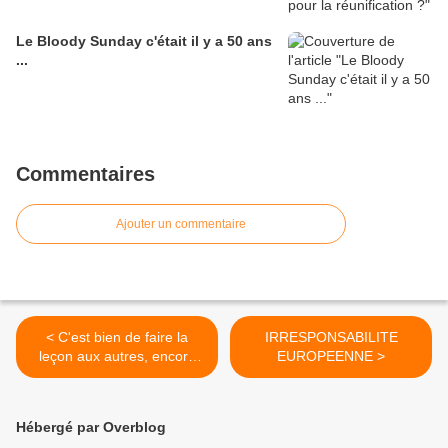
Le Bloody Sunday c'était il y a 50 ans
...
Commentaires
Ajouter un commentaire
< C'est bien de faire la
IRRESPONSABILITE
leçon aux autres, encore
EUROPEENNE >
faut-il...
Hébergé par Overblog