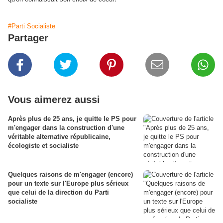
#Parti Socialiste
Partager
Vous aimerez aussi
Après plus de 25 ans, je quitte le PS pour
m'engager dans la construction d'une
véritable alternative républicaine,
écologiste et socialiste
Quelques raisons de m'engager (encore)
pour un texte sur l'Europe plus sérieux
que celui de la direction du Parti
socialiste