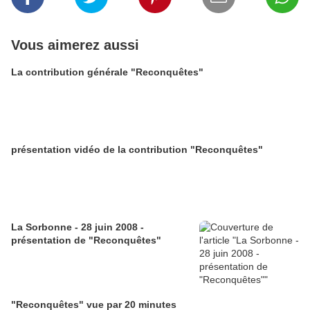
Vous aimerez aussi
La contribution générale "Reconquêtes"
présentation vidéo de la contribution "Reconquêtes"
La Sorbonne - 28 juin 2008 -
présentation de "Reconquêtes"
"Reconquêtes" vue par 20 minutes