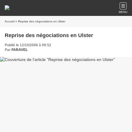
MENU
Accueil
» Reprise des négociations en Ulster
Reprise des négociations en Ulster
Publié le 12/10/2006 à 09:52
Par
FARAVEL