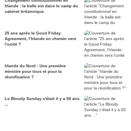
Changement constitutionnel en
Irlande : la balle est dans le camp du
cabinet britannique
25 ans après le Good Friday
Agreement, l’Irlande en chemin vers
l’unité ?
Irlande du Nord : Une première
ministre pour tous et pour la
réunification ?
Le Bloody Sunday c'était il y a 50 ans
...