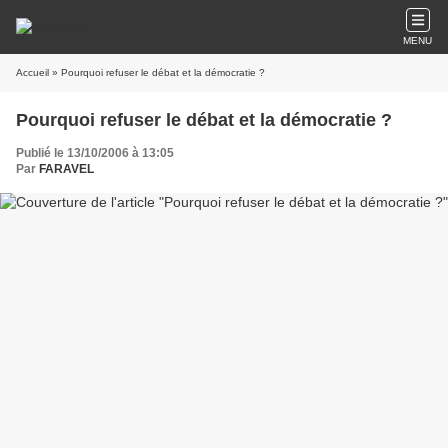
MENU
Accueil
» Pourquoi refuser le débat et la démocratie ?
Pourquoi refuser le débat et la démocratie ?
Publié le 13/10/2006 à 13:05
Par
FARAVEL