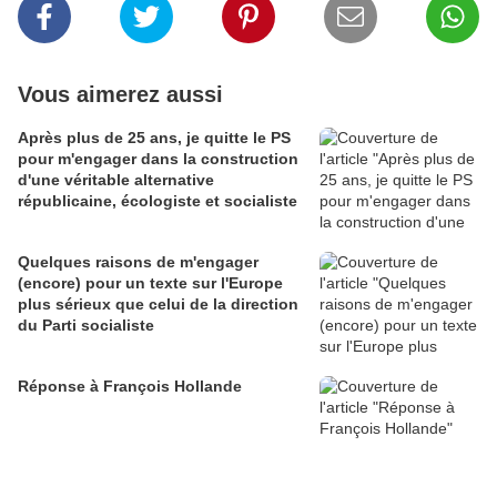
Vous aimerez aussi
Après plus de 25 ans, je quitte le PS
pour m'engager dans la construction
d'une véritable alternative
républicaine, écologiste et socialiste
Quelques raisons de m'engager
(encore) pour un texte sur l'Europe
plus sérieux que celui de la direction
du Parti socialiste
Réponse à François Hollande