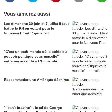
Vous aimerez aussi
Les dimanche 30 juin et 7 juillet il faut
battre le RN en votant pour le
Nouveau Front Populaire !
"C'est un petit monde où le poids du
pouvoir politique vous muselle" -
entretien accordé à L'Humanité
Raccommoder une Amérique déchirée
"I can't breathe" : le cri de George