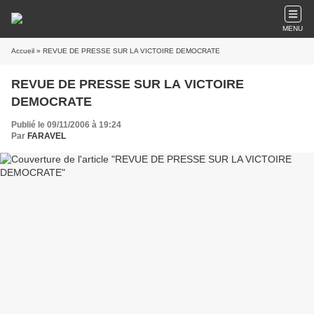
MENU
Accueil
» REVUE DE PRESSE SUR LA VICTOIRE DEMOCRATE
REVUE DE PRESSE SUR LA VICTOIRE
DEMOCRATE
Publié le 09/11/2006 à 19:24
Par
FARAVEL