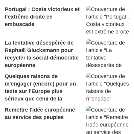
Portugal : Costa victorieux et
l’extrême droite en
embuscade
La tentative désespérée de
Raphaël Glucksmann pour
recycler la social-démocratie
européenne
Quelques raisons de
m'engager (encore) pour un
texte sur l'Europe plus
sérieux que celui de la
direction du Parti socialiste
Remettre l'idée européenne
au service des peuples