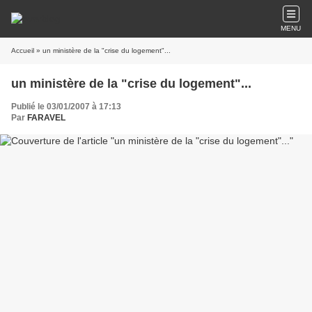
MENU
Accueil
» un ministère de la "crise du logement"...
un ministère de la "crise du logement"...
Publié le 03/01/2007 à 17:13
Par
FARAVEL