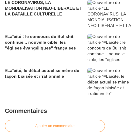
LE CORONAVIRUS, LA
MONDIALISATION NÉO-LIBÉRALE ET
LA BATAILLE CULTURELLE
#Laïcité : le concours de Bullshit
continue... nouvelle cible, les
"églises évangéliques" françaises
#Laïcité, le débat actuel se mène de
façon biaisée et irrationnelle
Commentaires
Ajouter un commentaire