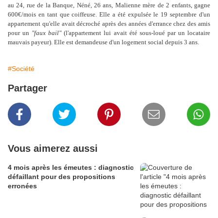
au 24, rue de la Banque, Néné, 26 ans, Malienne mère de 2 enfants, gagne
600€/mois en tant que coiffeuse. Elle a été expulsée le 19 septembre d'un
appartement qu'elle avait décroché après des années d'errance chez des amis
pour un
"faux bail"
(l'appartement lui avait été sous-loué par un locataire
mauvais payeur). Elle est demandeuse d'un logement social depuis 3 ans.
#Société
Partager
Vous aimerez aussi
4 mois après les émeutes : diagnostic
défaillant pour des propositions
erronées