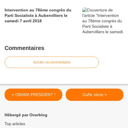
Intervention au 78ème congrès du
Parti Socialiste à Aubervilliers le
samedi 7 avril 2018
Commentaires
Ajouter un commentaire
< OBAMA PRESIDENT !
Gaffe idiote >
Hébergé par Overblog
Top articles