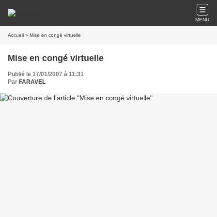
MENU
Accueil
» Mise en congé virtuelle
Mise en congé virtuelle
Publié le 17/01/2007 à 11:31
Par
FARAVEL