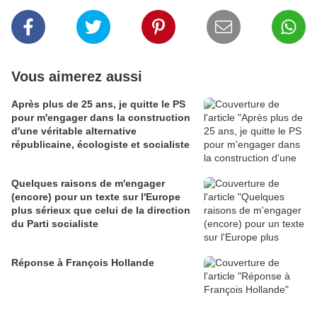
Vous aimerez aussi
Après plus de 25 ans, je quitte le PS
pour m'engager dans la construction
d'une véritable alternative
républicaine, écologiste et socialiste
Quelques raisons de m'engager
(encore) pour un texte sur l'Europe
plus sérieux que celui de la direction
du Parti socialiste
Réponse à François Hollande