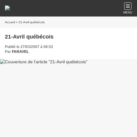
MENU
Accueil
» 21-Avril québécois
21-Avril québécois
Publié le 27/03/2007 à 08:52
Par
FARAVEL