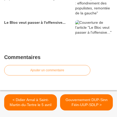
Le Bloc veut passer à l'offensive...
Commentaires
Ajouter un commentaire
< Didier Arnal à Saint-
Gouvernement DUP-Sinn
Martin-du-Tertre le 5 avril
Féin-UUP-SDLP >