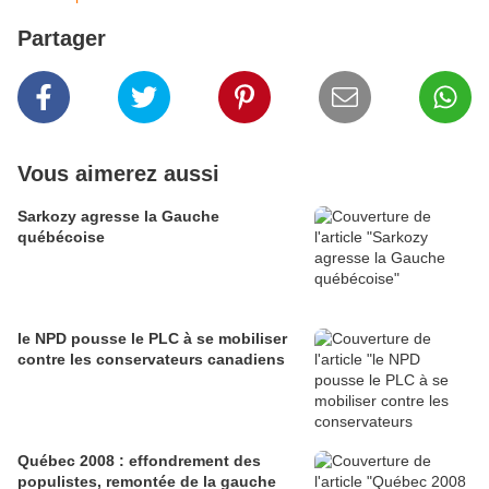
Partager
Vous aimerez aussi
Sarkozy agresse la Gauche
québécoise
le NPD pousse le PLC à se mobiliser
contre les conservateurs canadiens
Québec 2008 : effondrement des
populistes, remontée de la gauche