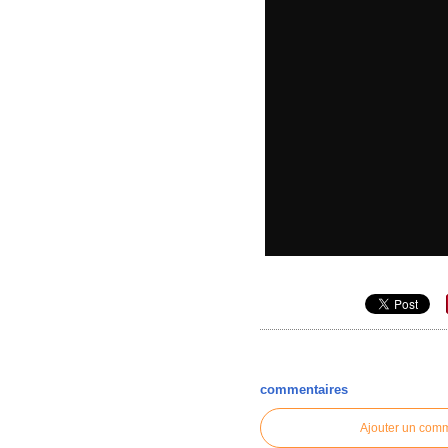
commentaires
Ajouter un com