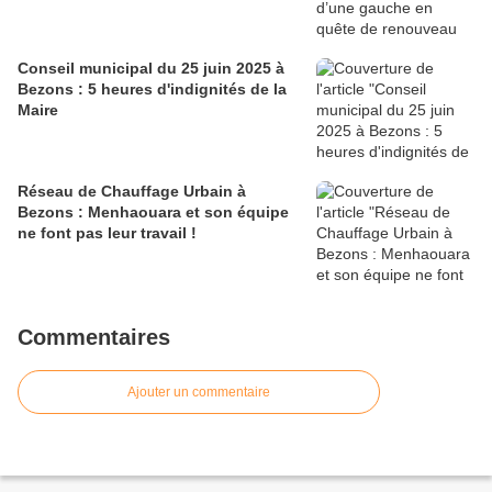
Conseil municipal du 25 juin 2025 à
Bezons : 5 heures d'indignités de la
Maire
Réseau de Chauffage Urbain à
Bezons : Menhaouara et son équipe
ne font pas leur travail !
Commentaires
Ajouter un commentaire