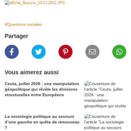
#Questions sociales
Partager
Vous aimerez aussi
Ceuta, juillet 2026 : une manipulation
géopolitique qui révèle les divisions
structurelles entre Européens
La sociologie politique au secours
d’une gauche en quête de renouveau
?