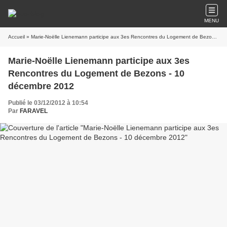
MENU
Accueil
» Marie-Noëlle Lienemann participe aux 3es Rencontres du Logement de Bezons - 10 décembre 2012
Marie-Noëlle Lienemann participe aux 3es
Rencontres du Logement de Bezons - 10
décembre 2012
Publié le 03/12/2012 à 10:54
Par
FARAVEL