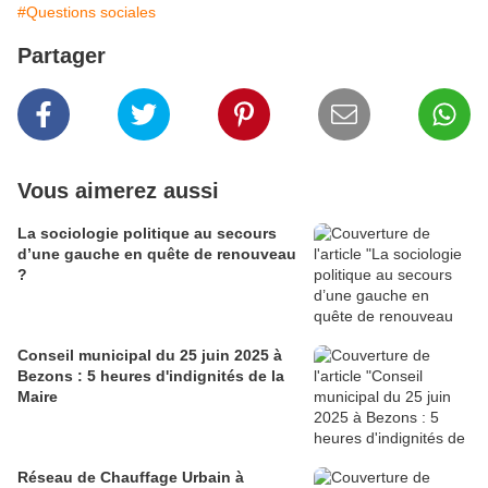
#Questions sociales
Partager
Vous aimerez aussi
La sociologie politique au secours
d’une gauche en quête de renouveau
?
Conseil municipal du 25 juin 2025 à
Bezons : 5 heures d'indignités de la
Maire
Réseau de Chauffage Urbain à