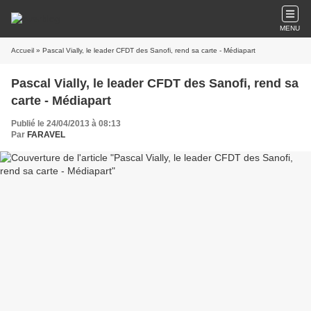
MENU
Accueil
» Pascal Vially, le leader CFDT des Sanofi, rend sa carte - Médiapart
Pascal Vially, le leader CFDT des Sanofi, rend sa
carte - Médiapart
Publié le 24/04/2013 à 08:13
Par
FARAVEL