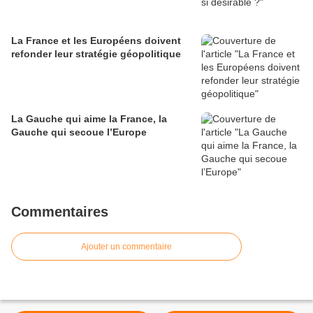
La France et les Européens doivent
refonder leur stratégie géopolitique
La Gauche qui aime la France, la
Gauche qui secoue l’Europe
Commentaires
Ajouter un commentaire