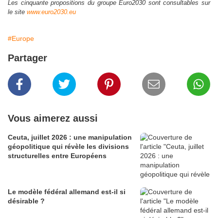
Les cinquante propositions du groupe Euro2030 sont consultables sur
le site
www.euro2030.eu
#Europe
Partager
Vous aimerez aussi
Ceuta, juillet 2026 : une manipulation
géopolitique qui révèle les divisions
structurelles entre Européens
Le modèle fédéral allemand est-il si
désirable ?