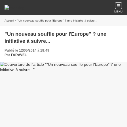
MENU
Accueil
» "Un nouveau souffle pour l'Europe" ? une initiative à suivre...
"Un nouveau souffle pour l'Europe" ? une
initiative à suivre...
Publié le 12/05/2014 à 18:49
Par
FARAVEL