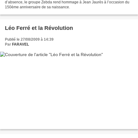
d’absence, le groupe Zebda rend hommage à Jean Jaurès à l’occasion du
150ème anniversaire de sa naissance.
Léo Ferré et la Révolution
Publié le 27/08/2009 à 14:39
Par
FARAVEL