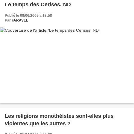
Le temps des Cerises, ND
Publié le 09/06/2009 à 18:58
Par
FARAVEL
Les religions monothéistes sont-elles plus
violentes que les autres ?