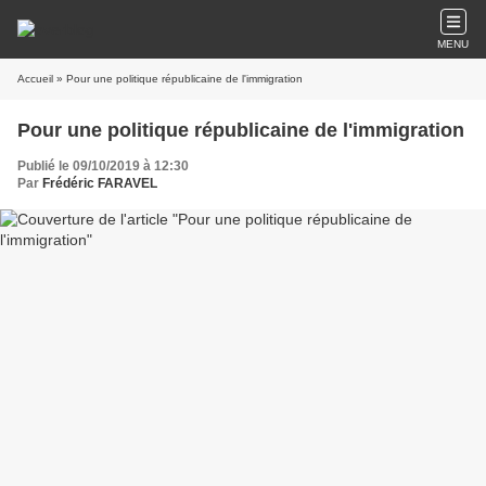
MENU
Accueil
» Pour une politique républicaine de l'immigration
Pour une politique républicaine de l'immigration
Publié le 09/10/2019 à 12:30
Par
Frédéric FARAVEL