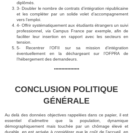
diplômés.
3- Doubler le nombre de contrats d’intégration républicaine
et les compléter par un solide volet d’accompagnement
vers l’emploi.
4- Offrir systématiquement aux étudiants étrangers un suivi
professionnel,
via
Campus France par exemple, afin de
faciliter leur insertion en rapport avec les secteurs en
tension.
5- Recentrer l’OFII sur sa mission d’intégration
éventuellement en la déchargeant sur l’OFPRA de
l’hébergement des demandeurs.
•••••••••••••••••
CONCLUSION POLITIQUE
GÉNÉRALE
Au delà des données objectives rappelées dans ce papier, il est
essentiel d’admettre que la population, dynamique
démographiquement mais touchée par un chômage élevé et
durable, en est arrivée à considérer que le coût de l’accueil, en