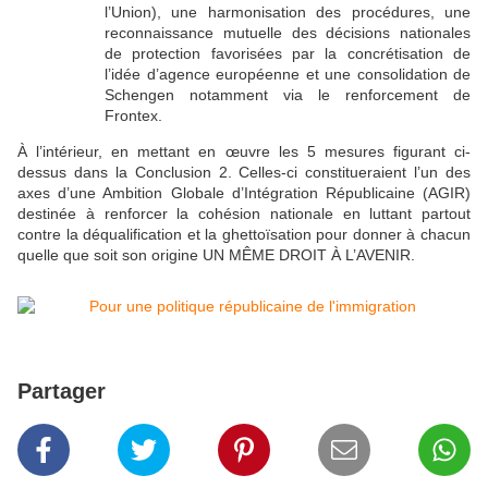
l’Union), une harmonisation des procédures, une
reconnaissance mutuelle des décisions nationales
de protection favorisées par la concrétisation de
l’idée d’agence européenne et une consolidation de
Schengen notamment via le renforcement de
Frontex.
À l’intérieur, en mettant en œuvre les 5 mesures figurant ci-
dessus dans la Conclusion 2. Celles-ci constitueraient l’un des
axes d’une Ambition Globale d’Intégration Républicaine (AGIR)
destinée à renforcer la cohésion nationale en luttant partout
contre la déqualification et la ghettoïsation pour donner à chacun
quelle que soit son origine UN MÊME DROIT À L’AVENIR.
Partager