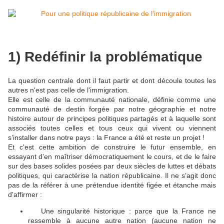
1) Redéfinir la problématique
La question centrale dont il faut partir et dont découle toutes les
autres n'est pas celle de l'immigration.
Elle est celle de la communauté nationale, définie comme une
communauté de destin forgée par notre géographie et notre
histoire autour de principes politiques partagés et à laquelle sont
associés toutes celles et tous ceux qui vivent ou viennent
s’installer dans notre pays : la France a été et reste un projet !
Et c'est cette ambition de construire le futur ensemble, en
essayant d’en maîtriser démocratiquement le cours, et de le faire
sur des bases solides posées par deux siècles de luttes et débats
politiques, qui caractérise la nation républicaine. Il ne s’agit donc
pas de la référer à une prétendue identité figée et étanche mais
d'affirmer :
Une singularité historique : parce que la France ne
🔴
ressemble à aucune autre nation (aucune nation ne