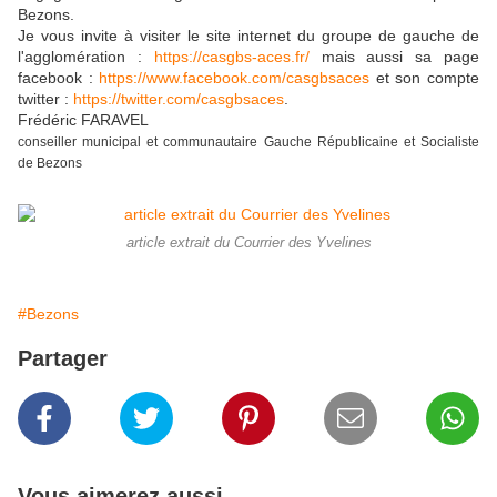
Bezons.
Je vous invite à visiter le site internet du groupe de gauche de
l'agglomération :
https://casgbs-aces.fr/
mais aussi sa page
facebook :
https://www.facebook.com/casgbsaces
et son compte
twitter :
https://twitter.com/casgbsaces
.
Frédéric FARAVEL
conseiller municipal et communautaire Gauche Républicaine et Socialiste
de Bezons
article extrait du Courrier des Yvelines
#Bezons
Partager
Vous aimerez aussi