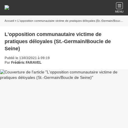
MENU
Accueil
» L'opposition communautaire victime de pratiques déloyales (St.-Germain/Boucle de Seine)
L'opposition communautaire victime de
pratiques déloyales (St.-Germain/Boucle de
Seine)
Publié le 13/03/2021 à 09:19
Par
Frédéric FARAVEL