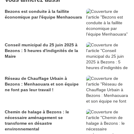
Bezons est conduite à la faillite
économique par l'équipe Menhaouara
Conseil municipal du 25 juin 2025 à
Bezons : 5 heures d'indignités de la
Maire
Réseau de Chauffage Urbain à
Bezons : Menhaouara et son équipe
ne font pas leur travail !
Chemin de halage à Bezons : le
nécessaire aménagement se
transforme en désastre
environnemental