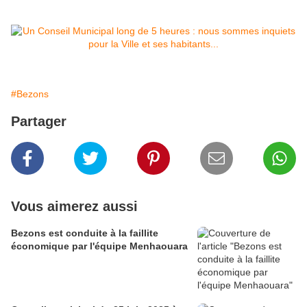
#Bezons
Partager
Vous aimerez aussi
Bezons est conduite à la faillite
économique par l'équipe Menhaouara