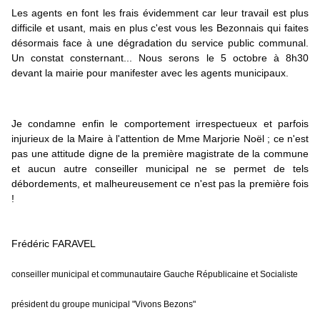
Les agents en font les frais évidemment car leur travail est plus 
difficile et usant, mais en plus c'est vous les Bezonnais qui faites 
désormais face à une dégradation du service public communal. 
Un constat consternant... Nous serons le 5 octobre à 8h30 
devant la mairie pour manifester avec les agents municipaux.
Je condamne enfin le comportement irrespectueux et parfois 
injurieux de la Maire à l'attention de Mme 
Marjorie Noël
 ; ce n'est 
pas une attitude digne de la première magistrate de la commune 
et aucun autre conseiller municipal ne se permet de tels 
débordements, et malheureusement ce n'est pas la première fois 
!
Frédéric FARAVEL
conseiller municipal et communautaire Gauche Républicaine et Socialiste
président du groupe municipal "Vivons Bezons"