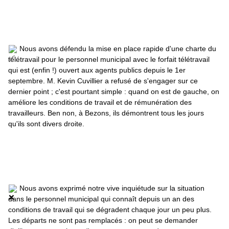
 Nous avons défendu la mise en place rapide d'une charte du 
télétravail pour le personnel municipal avec le forfait télétravail 
qui est (enfin !) ouvert aux agents publics depuis le 1er 
septembre. M. Kevin Cuvillier a refusé de s'engager sur ce 
dernier point ; c'est pourtant simple : quand on est de gauche, on 
améliore les conditions de travail et de rémunération des 
travailleurs. Ben non, à Bezons, ils démontrent tous les jours 
qu'ils sont divers droite.
 Nous avons exprimé notre vive inquiétude sur la situation 
dans le personnel municipal qui connaît depuis un an des 
conditions de travail qui se dégradent chaque jour un peu plus. 
Les départs ne sont pas remplacés : on peut se demander 