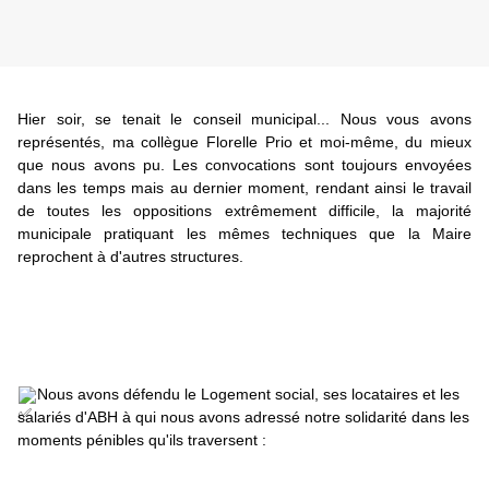
Hier soir, se tenait le conseil municipal... Nous vous avons 
représentés, ma collègue 
Florelle Prio
 et moi-même, du mieux 
que nous avons pu. Les convocations sont toujours envoyées 
dans les temps mais au dernier moment, rendant ainsi le travail 
de toutes les oppositions extrêmement difficile, la majorité 
municipale pratiquant les mêmes techniques que la Maire 
reprochent à d'autres structures.
Nous avons défendu le Logement social, ses locataires et les 
salariés d'ABH à qui nous avons adressé notre solidarité dans les 
moments pénibles qu'ils traversent :