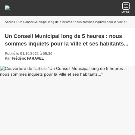
MENU
Accueil
» Un Conseil Municipal long de 5 heures : nous sommes inquiets pour la Ville et ses habitants...
Un Conseil Municipal long de 5 heures : nous
sommes inquiets pour la Ville et ses habitants...
Publié le 01/10/2021 à 09:30
Par
Frédéric FARAVEL