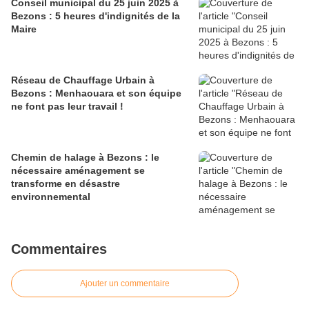
Conseil municipal du 25 juin 2025 à
Bezons : 5 heures d'indignités de la
Maire
Réseau de Chauffage Urbain à
Bezons : Menhaouara et son équipe
ne font pas leur travail !
Chemin de halage à Bezons : le
nécessaire aménagement se
transforme en désastre
environnemental
Commentaires
Ajouter un commentaire