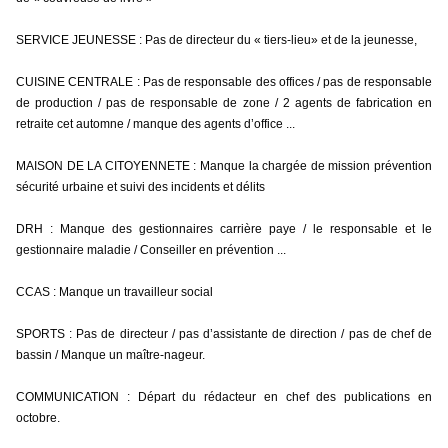
SERVICE JEUNESSE : Pas de directeur du « tiers-lieu» et de la jeunesse,
CUISINE CENTRALE : Pas de responsable des offices / pas de responsable 
de production / pas de responsable de zone / 2 agents de fabrication en 
retraite cet automne / manque des agents d’office ...
MAISON DE LA CITOYENNETE : Manque la chargée de mission prévention 
sécurité urbaine et suivi des incidents et délits
DRH : Manque des gestionnaires carrière paye / le responsable et le 
gestionnaire maladie / Conseiller en prévention ...
CCAS : Manque un travailleur social
SPORTS : Pas de directeur / pas d’assistante de direction / pas de chef de 
bassin / Manque un maître-nageur.
COMMUNICATION : Départ du rédacteur en chef des publications en 
octobre.