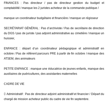
FINANCES : Pas directeur / pas de directeur gestion du budget et 
comptabilité / manque les 2 juristes acheteur de la commande publique /
manque un coordinateur budgétaire et financière / manque un régisseur
SECRÉTARIAT GÉNÉRAL : Pas d’archiviste / Pas de secrétaire de direction 
du DGS / pas de juriste / pas adjoint administrative au cimetière / manque un 
huissier,
ENFANCE : départ d’un coordinateur pédagogique et administratif en 
octobre / Pas de référent parcours PRE à partir de fin octobre / manque des 
ATSEM, des animateurs
PETITE ENFANCE : manque une éducatrice de jeunes enfants, manque des 
auxiliaires de puéricultures, des assistantes maternelles
CADRE DE VIE
 Administratif : Pas de directeur adjoint administratif et financier / Départ du 
chargé de mission acheteur public du cadre de vie fin septembre.