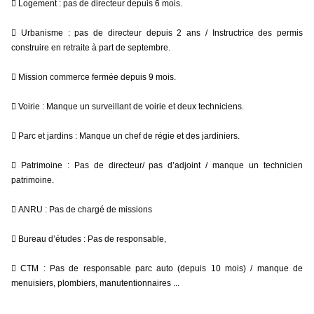
 Logement : pas de directeur depuis 6 mois.
 Urbanisme : pas de directeur depuis 2 ans / Instructrice des permis 
construire en retraite à part de septembre.
 Mission commerce fermée depuis 9 mois.
 Voirie : Manque un surveillant de voirie et deux techniciens.
 Parc et jardins : Manque un chef de régie et des jardiniers.
 Patrimoine : Pas de directeur/ pas d’adjoint / manque un technicien 
patrimoine.
 ANRU : Pas de chargé de missions
 Bureau d’études : Pas de responsable,
 CTM : Pas de responsable parc auto (depuis 10 mois) / manque de 
menuisiers, plombiers, manutentionnaires ...