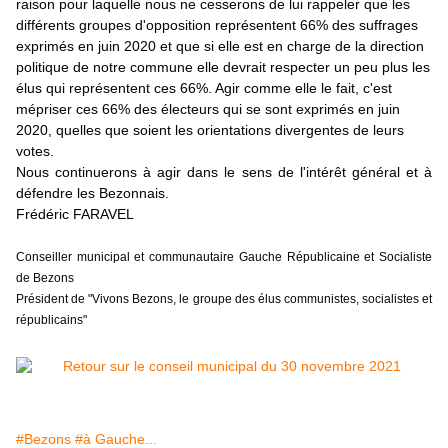
raison pour laquelle nous ne cesserons de lui rappeler que les 
différents groupes d'opposition représentent 66% des suffrages 
exprimés en juin 2020 et que si elle est en charge de la direction 
politique de notre commune elle devrait respecter un peu plus les 
élus qui représentent ces 66%. Agir comme elle le fait, c'est 
mépriser ces 66% des électeurs qui se sont exprimés en juin 
2020, quelles que soient les orientations divergentes de leurs 
votes.
Nous continuerons à agir dans le sens de l'intérêt général et à 
défendre les Bezonnais.
Frédéric FARAVEL
Conseiller municipal et communautaire Gauche Républicaine et Socialiste 
de Bezons
Président de "Vivons Bezons, le groupe des élus communistes, socialistes et 
républicains"
#Bezons
#à Gauche...