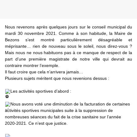
Nous revenons après quelques jours sur le conseil municipal du 
mardi 30 novembre 2021. Comme à son habitude, la Maire de 
Bezons
 s’est montré particulièrement désagréable et 
méprisante… rien de nouveau sous le soleil, nous direz-vous ? 
Mais nous ne nous habituons pas à ce manque de respect de la 
part d’une première magistrate de notre ville qui devrait au 
contraire montrer l’exemple.
Il faut croire que cela n’arrivera jamais…
Plusieurs sujets méritent que nous revenions dessus :
Les activités sportives d’abord :
Nous avons voté une diminution de la facturation de certaines 
activités sportives municipales suite à la suppression de 
nombreuses séances du fait de la crise sanitaire sur l’année 
2020-2021. Ce n’est que justice.