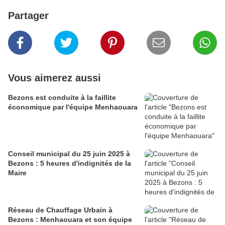
Partager
Vous aimerez aussi
Bezons est conduite à la faillite
économique par l'équipe Menhaouara
Conseil municipal du 25 juin 2025 à
Bezons : 5 heures d'indignités de la
Maire
Réseau de Chauffage Urbain à
Bezons : Menhaouara et son équipe