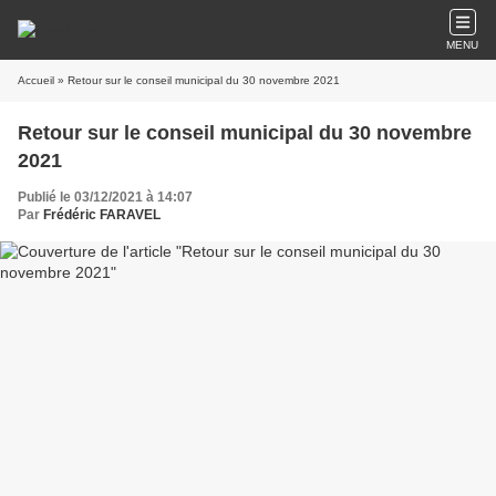
MENU
Accueil
» Retour sur le conseil municipal du 30 novembre 2021
Retour sur le conseil municipal du 30 novembre
2021
Publié le 03/12/2021 à 14:07
Par
Frédéric FARAVEL