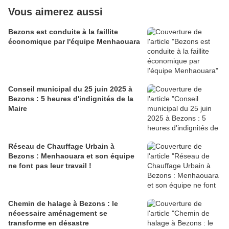
Vous aimerez aussi
Bezons est conduite à la faillite
économique par l'équipe Menhaouara
Conseil municipal du 25 juin 2025 à
Bezons : 5 heures d'indignités de la
Maire
Réseau de Chauffage Urbain à
Bezons : Menhaouara et son équipe
ne font pas leur travail !
Chemin de halage à Bezons : le
nécessaire aménagement se
transforme en désastre