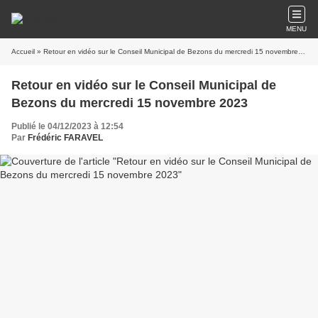
MENU
Accueil
» Retour en vidéo sur le Conseil Municipal de Bezons du mercredi 15 novembre 2023
Retour en vidéo sur le Conseil Municipal de
Bezons du mercredi 15 novembre 2023
Publié le 04/12/2023 à 12:54
Par
Frédéric FARAVEL