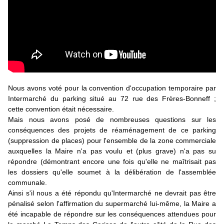
Nous avons voté pour la convention d'occupation temporaire par 
Intermarché du parking situé au 72 rue des Frères-Bonneff ; 
cette convention était nécessaire.
Mais nous avons posé de nombreuses questions sur les 
conséquences des projets de réaménagement de ce parking 
(suppression de places) pour l'ensemble de la zone commerciale 
auxquelles la Maire n'a pas voulu et (plus grave) n'a pas su 
répondre (démontrant encore une fois qu'elle ne maîtrisait pas 
les dossiers qu'elle soumet à la délibération de l'assemblée 
communale.
Ainsi s'il nous a été répondu qu'Intermarché ne devrait pas être 
pénalisé selon l'affirmation du supermarché lui-même, la Maire a 
été incapable de répondre sur les conséquences attendues pour 