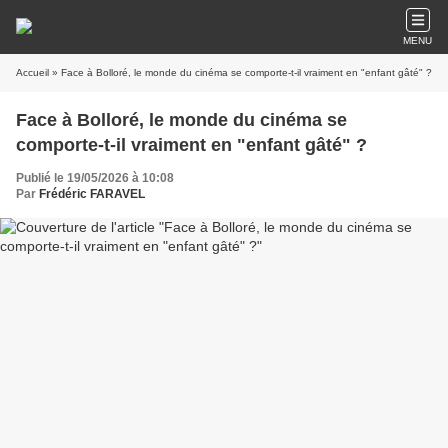
MENU
Accueil
» Face à Bolloré, le monde du cinéma se comporte-t-il vraiment en "enfant gâté" ?
Face à Bolloré, le monde du cinéma se
comporte-t-il vraiment en "enfant gâté" ?
Publié le 19/05/2026 à 10:08
Par
Frédéric FARAVEL