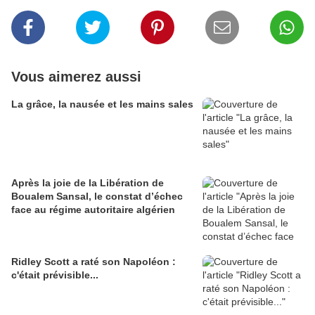
Vous aimerez aussi
La grâce, la nausée et les mains sales
Après la joie de la Libération de
Boualem Sansal, le constat d’échec
face au régime autoritaire algérien
Ridley Scott a raté son Napoléon :
c'était prévisible...