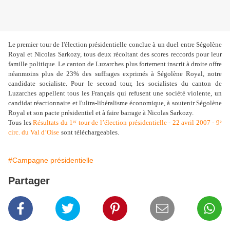
Le premier tour de l'élection présidentielle conclue à un duel entre Ségolène
Royal et Nicolas Sarkozy, tous deux récoltant des scores reccords pour leur
famille politique. Le canton de Luzarches plus fortement inscrit à droite offre
néanmoins plus de 23% des suffrages exprimés à Ségolène Royal, notre
candidate socialiste. Pour le second tour, les socialistes du canton de
Luzarches appellent tous les Français qui refusent une société violente, un
candidat réactionnaire et l'ultra-libéralisme économique, à soutenir Ségolène
Royal et son pacte présidentiel et à faire barrage à Nicolas Sarkozy.
Tous les
Résultats du 1
tour de l’élection présidentielle - 22 avril 2007 - 9
er
e
circ. du Val d’Oise
sont téléchargeables.
#Campagne présidentielle
Partager