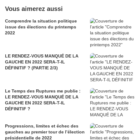
Vous aimerez aussi
Comprendre la situation politique
issue des élections du printemps
2022
LE RENDEZ-VOUS MANQUÉ DE LA
GAUCHE EN 2022 SERA-T-IL
DÉFINITIF ? (PARTIE 2/3)
Le Temps des Ruptures me publie :
LE RENDEZ-VOUS MANQUÉ DE LA
GAUCHE EN 2022 SERA-T-IL
DÉFINITIF ?
Progressions, limites et échec des
gauches au premier tour de l’élection
présidentielle de 2022