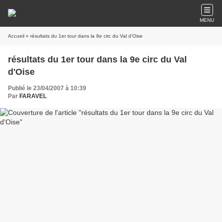
MENU
Accueil
» résultats du 1er tour dans la 9e circ du Val d'Oise
résultats du 1er tour dans la 9e circ du Val
d'Oise
Publié le 23/04/2007 à 10:39
Par
FARAVEL