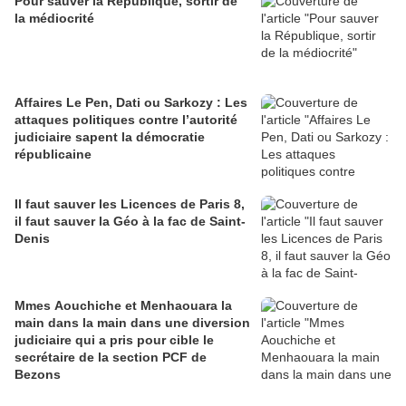
Pour sauver la République, sortir de
la médiocrité
Affaires Le Pen, Dati ou Sarkozy : Les
attaques politiques contre l’autorité
judiciaire sapent la démocratie
républicaine
Il faut sauver les Licences de Paris 8,
il faut sauver la Géo à la fac de Saint-
Denis
Mmes Aouchiche et Menhaouara la
main dans la main dans une diversion
judiciaire qui a pris pour cible le
secrétaire de la section PCF de
Bezons