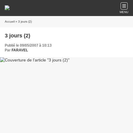
MENU
Accueil
» 3 jours (2)
3 jours (2)
Publié le 09/05/2007 à 10:13
Par
FARAVEL