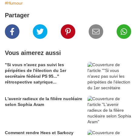
#Humour
Partager
Vous aimerez aussi
"Si vous n'avez pas suivi les
péripéties de l'élection du 1er
secrétaire fédéral PS 95..."
rétrospective satyrique...
L'avenir radieux de la filière nucléaire
selon Sophia Aram
Comment rendre Hees et Sarkozy