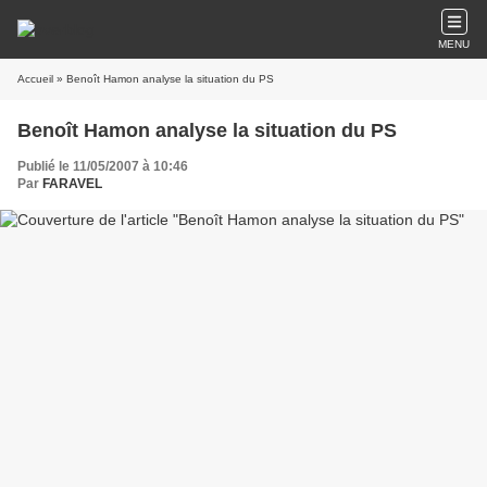
MENU
Accueil
» Benoît Hamon analyse la situation du PS
Benoît Hamon analyse la situation du PS
Publié le 11/05/2007 à 10:46
Par
FARAVEL