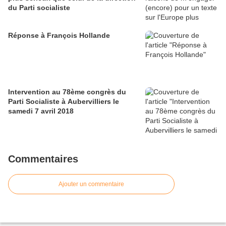
du Parti socialiste
Réponse à François Hollande
Intervention au 78ème congrès du
Parti Socialiste à Aubervilliers le
samedi 7 avril 2018
Commentaires
Ajouter un commentaire