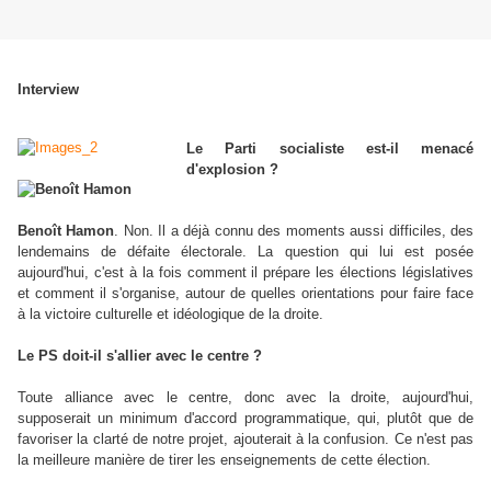
Interview
Le Parti socialiste est-il menacé
d'explosion ?
Benoît Hamon
. Non. Il a déjà connu des moments aussi difficiles, des
lendemains de défaite électorale. La question qui lui est posée
aujourd'hui, c'est à la fois comment il prépare les élections législatives
et comment il s'organise, autour de quelles orientations pour faire face
à la victoire culturelle et idéologique de la droite.
Le PS doit-il s'allier avec le centre ?
Toute alliance avec le centre, donc avec la droite, aujourd'hui,
supposerait un minimum d'accord programmatique, qui, plutôt que de
favoriser la clarté de notre projet, ajouterait à la confusion. Ce n'est pas
la meilleure manière de tirer les enseignements de cette élection.