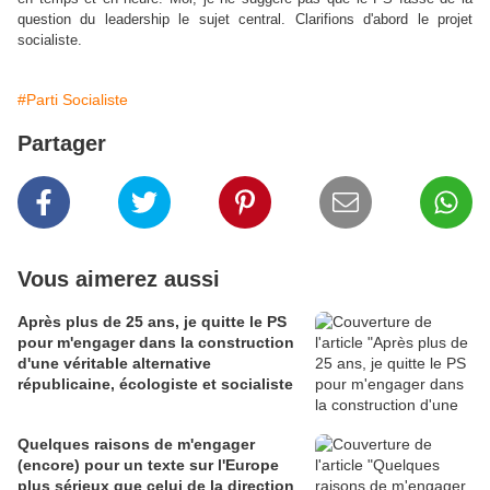
question du leadership le sujet central.
Clarifions d'abord le projet
socialiste.
#Parti Socialiste
Partager
Vous aimerez aussi
Après plus de 25 ans, je quitte le PS
pour m'engager dans la construction
d'une véritable alternative
républicaine, écologiste et socialiste
Quelques raisons de m'engager
(encore) pour un texte sur l'Europe
plus sérieux que celui de la direction