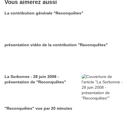
Vous aimerez aussi
La contribution générale "Reconquêtes"
présentation vidéo de la contribution "Reconquêtes"
La Sorbonne - 28 juin 2008 -
présentation de "Reconquêtes"
"Reconquêtes" vue par 20 minutes