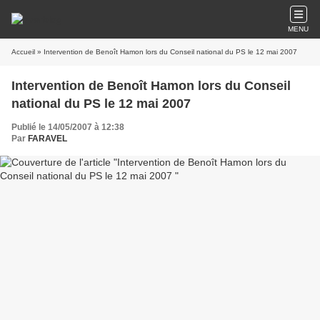
MENU
Accueil
» Intervention de Benoît Hamon lors du Conseil national du PS le 12 mai 2007
Intervention de Benoît Hamon lors du Conseil
national du PS le 12 mai 2007
Publié le 14/05/2007 à 12:38
Par
FARAVEL