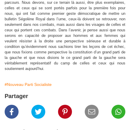
parcours. Nous devons, sur ce terrain là aussi, être plus exemplaires,
celles et ceux qui se sont portés parfois pour la première fois pour
nous, qui ont fait comme premier geste démocratique de mettre un
bulletin Ségolène Royal dans l’urne, ceux-là doivent se retrouver, non
seulement dans nos combats, mais aussi dans les visages de celles et
ceux qui portent ces combats. Dans l’avenir, je pense aussi que nous
serons en capacité de proposer aux hommes et aux femmes qui
veulent résister à la droite une perspective sérieuse et durable à
condition qu’évidemment nous sachions tirer les leçons de cet échec,
que nous fixions comme perspective la constitution d’un grand parti de
la gauche et que nous disions le ce grand parti de la gauche sera
véritablement représentatif du camp de celles et ceux qui nous
soutiennent aujourd’hui.
#Nouveau Parti Socialiste
Partager