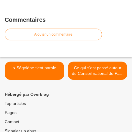
Commentaires
Ajouter un commentaire
< Ségolène tient parole
Ce qui s'est passé autour
du Conseil national du Parti
socialiste, le 12 mai >
Hébergé par Overblog
Top articles
Pages
Contact
Signaler un abus