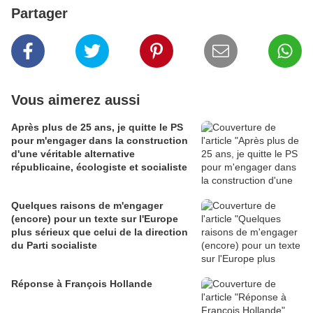
Partager
Vous aimerez aussi
Après plus de 25 ans, je quitte le PS
pour m'engager dans la construction
d'une véritable alternative
républicaine, écologiste et socialiste
Quelques raisons de m'engager
(encore) pour un texte sur l'Europe
plus sérieux que celui de la direction
du Parti socialiste
Réponse à François Hollande