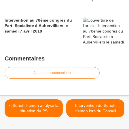
Intervention au 78ème congrès du
Parti Socialiste à Aubervilliers le
samedi 7 avril 2018
Commentaires
Ajouter un commentaire
< Benoît Hamon analyse la
Intervention de Benoît
situation du PS
Hamon lors du Conseil
national du PS le 12 mai
2007 >