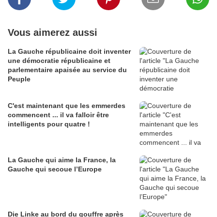
Vous aimerez aussi
La Gauche républicaine doit inventer
une démocratie républicaine et
parlementaire apaisée au service du
Peuple
C'est maintenant que les emmerdes
commencent ... il va falloir être
intelligents pour quatre !
La Gauche qui aime la France, la
Gauche qui secoue l’Europe
Die Linke au bord du gouffre après